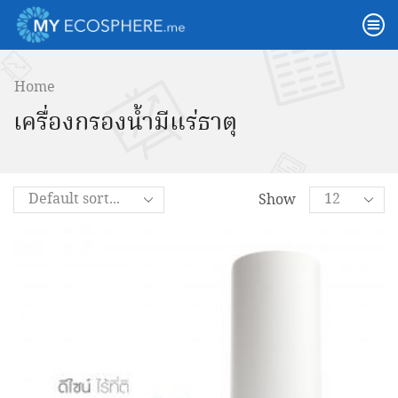
Home
เครื่องกรองน้ำมีแร่ธาตุ
Show