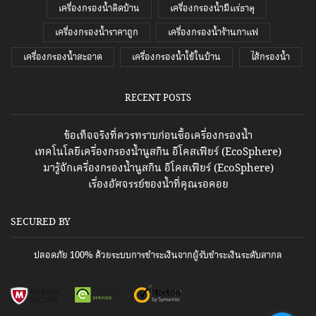
เครื่องกรองน้ำติดบ้าน
เครื่องกรองน้ำมีแร่ธาตุ
เครื่องกรองน้ำราคาถูก
เครื่องกรองน้ำร้านกาแฟ
เครื่องกรองน้ำสะอาด
เครื่องกรองน้ำใช้ในบ้าน
ไส้กรองน้ำ
RECENT POSTS
ข้อเท็จจริงที่ควรทราบก่อนซื้อเครื่องกรองน้ำ
เทคโนโลยีเครื่องกรองน้ำนูสกิน อีโคสเฟียร์ (EcoSphere)
มารู้จักเครื่องกรองน้ำนูสกิน อีโคสเฟียร์ (EcoSphere)
เรื่องอัศจรรย์ของน้ำที่คุณรอคอย
SECURED BY
ปลอดภัย 100% ด้วยระบบการชำระเงินจากผู้รับชำระเงินระดับสากล