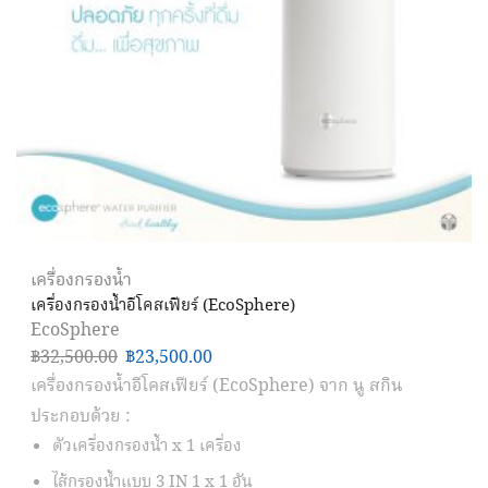
เครื่องกรองน้ำ
เครื่องกรองน้ำอีโคสเฟียร์ (EcoSphere)
EcoSphere
฿
32,500.00
฿
23,500.00
เครื่องกรองน้ำอีโคสเฟียร์ (EcoSphere) จาก นู สกิน
ประกอบด้วย :
ตัวเครื่องกรองน้ำ x 1 เครื่อง
ไส้กรองน้ำแบบ 3 IN 1 x 1 อัน