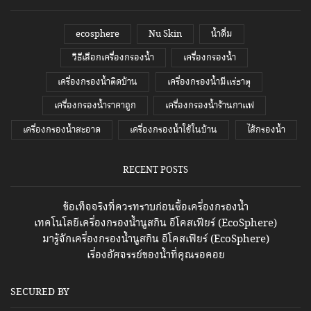
ecosphere
Nu Skin
น้ำดื่ม
วิธีเลือกเครื่องกรองน้ำ
เครื่องกรองน้ำ
เครื่องกรองน้ำติดบ้าน
เครื่องกรองน้ำมีแร่ธาตุ
เครื่องกรองน้ำราคาถูก
เครื่องกรองน้ำร้านกาแฟ
เครื่องกรองน้ำสะอาด
เครื่องกรองน้ำใช้ในบ้าน
ไส้กรองน้ำ
RECENT POSTS
ข้อเท็จจริงที่ควรทราบก่อนซื้อเครื่องกรองน้ำ
เทคโนโลยีเครื่องกรองน้ำนูสกิน อีโคสเฟียร์ (EcoSphere)
มารู้จักเครื่องกรองน้ำนูสกิน อีโคสเฟียร์ (EcoSphere)
เรื่องอัศจรรย์ของน้ำที่คุณรอคอย
SECURED BY