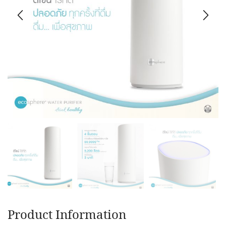
Product Information