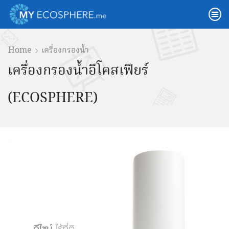
Home
เครื่องกรองน้ำ
เครื่องกรองน้ำอีโคสเฟียร์
(ECOSPHERE)