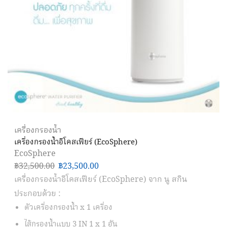
เครื่องกรองน้ำ
เครื่องกรองน้ำอีโคสเฟียร์ (EcoSphere)
EcoSphere
฿
32,500.00
฿
23,500.00
เครื่องกรองน้ำอีโคสเฟียร์ (EcoSphere) จาก นู สกิน
ประกอบด้วย :
ตัวเครื่องกรองน้ำ x 1 เครื่อง
ไส้กรองน้ำแบบ 3 IN 1 x 1 อัน