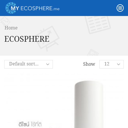
Home
ECOSPHERE
Show