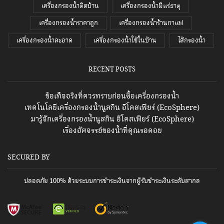
เครื่องกรองน้ำติดบ้าน
เครื่องกรองน้ำมีแร่ธาตุ
เครื่องกรองน้ำราคาถูก
เครื่องกรองน้ำร้านกาแฟ
เครื่องกรองน้ำสะอาด
เครื่องกรองน้ำใช้ในบ้าน
ไส้กรองน้ำ
RECENT POSTS
ข้อเท็จจริงที่ควรทราบก่อนซื้อเครื่องกรองน้ำ
เทคโนโลยีเครื่องกรองน้ำนูสกิน อีโคสเฟียร์ (EcoSphere)
มารู้จักเครื่องกรองน้ำนูสกิน อีโคสเฟียร์ (EcoSphere)
เรื่องอัศจรรย์ของน้ำที่คุณรอคอย
SECURED BY
ปลอดภัย 100% ด้วยระบบการชำระเงินจากผู้รับชำระเงินระดับสากล