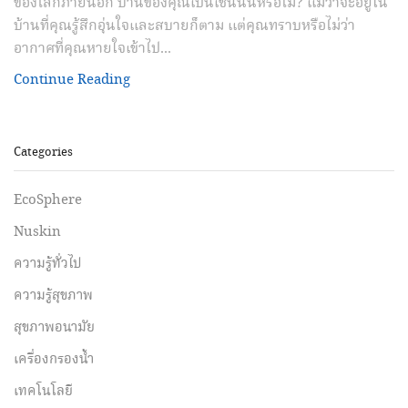
ของโลกภายนอก บ้านของคุณเป็นเช่นนั้นหรือไม่? แม้ว่าจะอยู่ใน
บ้านที่คุณรู้สึกอุ่นใจและสบายก็ตาม แต่คุณทราบหรือไม่ว่า
อากาศที่คุณหายใจเข้าไป...
Continue Reading
Categories
EcoSphere
Nuskin
ความรู้ทั่วไป
ความรู้สุขภาพ
สุขภาพอนามัย
เครื่องกรองน้ำ
เทคโนโลยี